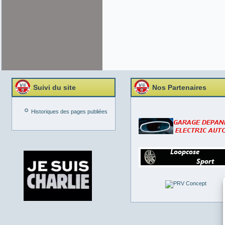
Suivi du site
Nos Partenaires
Historiques des pages publiées