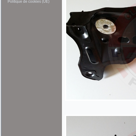
Politique de cookies (UE)