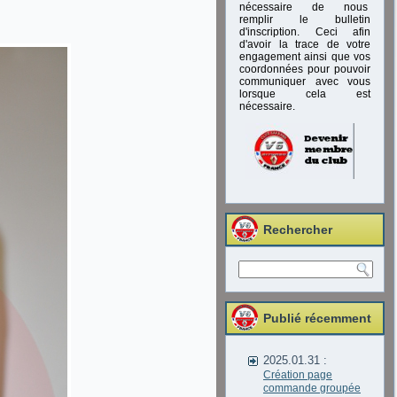
nécessaire de nous
remplir le bulletin
d'inscription. Ceci afin
d'avoir la trace de votre
engagement ainsi que vos
coordonnées pour pouvoir
communiquer avec vous
lorsque cela est
nécessaire.
Rechercher
Publié récemment
2025.01.31 :
Création page
commande groupée