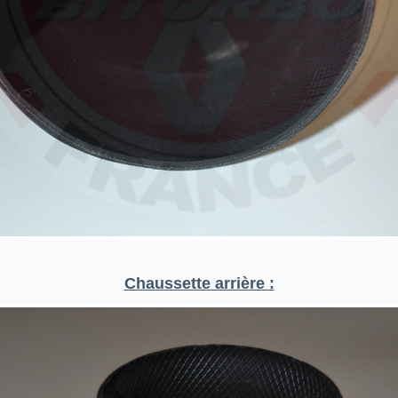
Chaussette arrière :