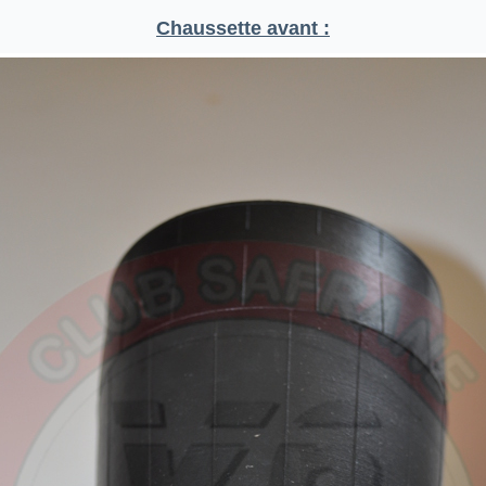
Chaussette avant :