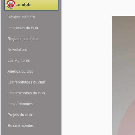
Le club
Devenir Membre
Les statuts du club
Règlement du club
Newsletters
Les Membres
Agenda du club
Les reportages du club
Les rencontres du club
Les partenaires
Projets du club
Espace membre