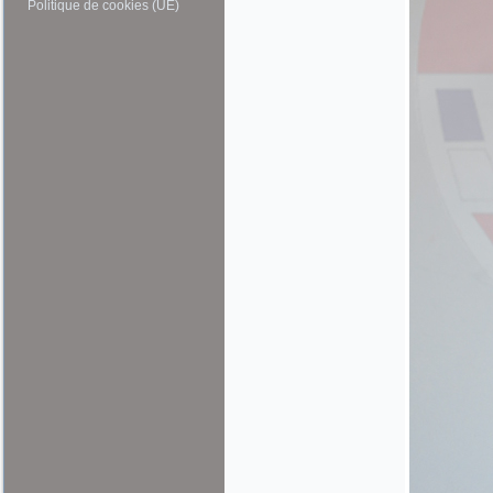
Politique de cookies (UE)