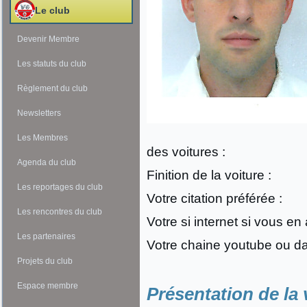
Le club
Devenir Membre
Les statuts du club
Règlement du club
Newsletters
Les Membres
des voitures :
Agenda du club
Finition de la voiture :
Les reportages du club
Votre citation préférée :
Les rencontres du club
Votre si internet si vous en
Les partenaires
Votre chaine youtube ou da
Projets du club
Espace membre
Présentation de la 