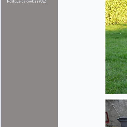
Politique de cookies (UE)