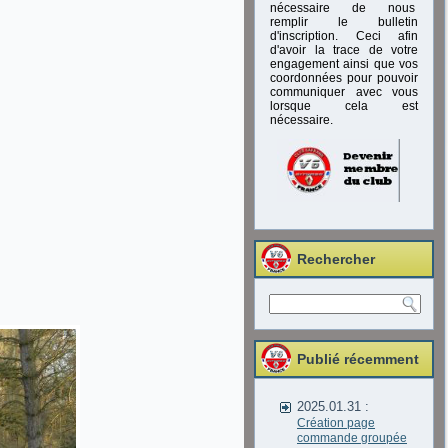
nécessaire de nous
remplir le bulletin
d'inscription. Ceci afin
d'avoir la trace de votre
engagement ainsi que vos
coordonnées pour pouvoir
communiquer avec vous
lorsque cela est
nécessaire.
Rechercher
Publié récemment
2025.01.31 :
Création page
commande groupée