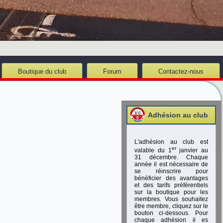
Boutique du club
Forum
Contactez-nous
Adhésion au club
L'adhésion au club est
er
valable du 1
janvier au
31 décembre. Chaque
année il est nécessaire de
se réinscrire pour
bénéficier des avantages
et des tarifs préférentiels
sur la boutique pour les
membres. Vous souhaitez
être membre, cliquez sur le
bouton ci-dessous. Pour
chaque adhésion il es