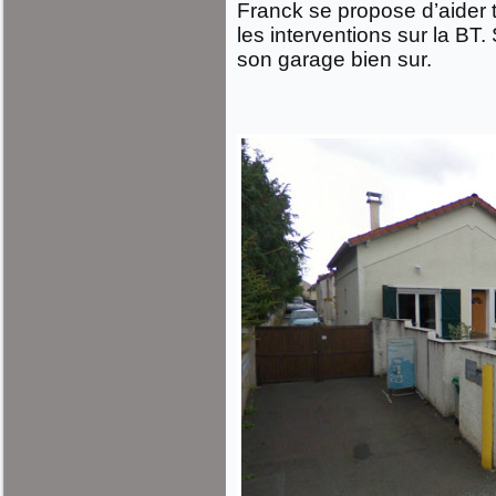
Franck se propose d’aider 
les interventions sur la BT
son garage bien sur.