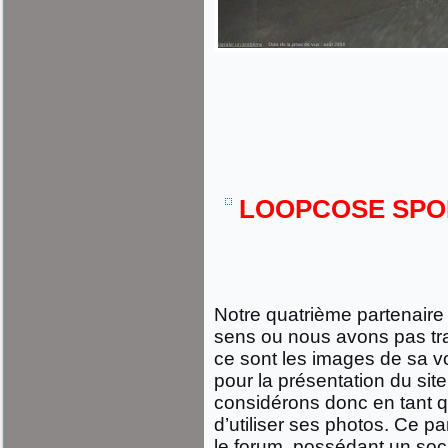
LOOPCOSE SPO
Notre quatrième partenaire 
sens ou nous avons pas trav
ce sont les images de sa voi
pour la présentation du site
considérons donc en tant q
d’utiliser ses photos. Ce 
le forum, possédant un soc