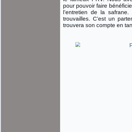
pour pouvoir faire bénéfic
l’entretien de la safrane
trouvailles. C’est un par
trouvera son compte en ta