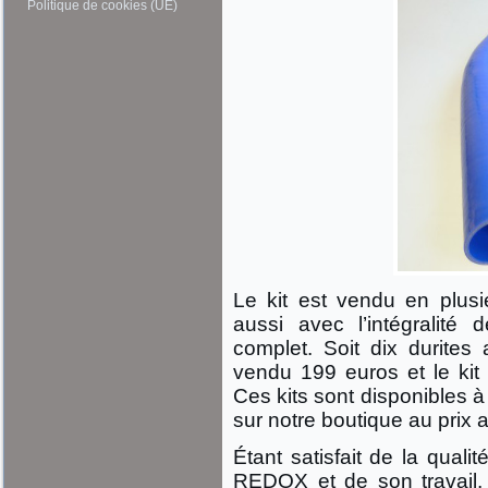
Politique de cookies (UE)
Le kit est vendu en plusi
aussi avec l’intégralité 
complet. Soit dix durites 
vendu 199 euros et le kit
Ces kits sont disponibles à
sur notre boutique au prix a
Étant satisfait de la quali
REDOX et de son travail, 