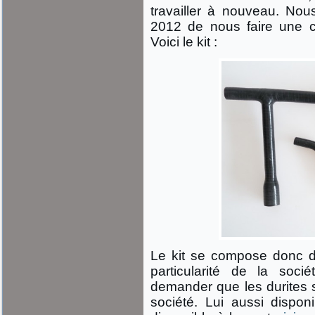
travailler à nouveau. No
2012 de nous faire une co
Voici le kit :
Le kit se compose donc de 
particularité de la so
demander que les durites 
société. Lui aussi disponi