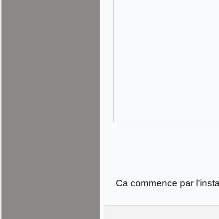
Ca commence par l’install