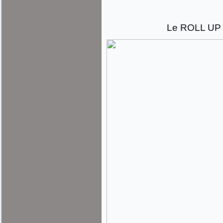
Le ROLL UP c