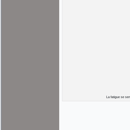
La fatigue se sen