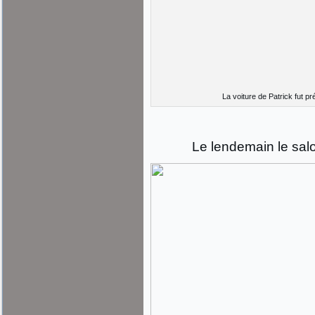
La voiture de Patrick fut pr
Le lendemain le sa