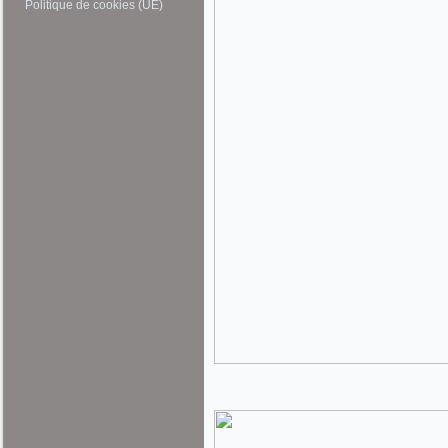
Politique de cookies (UE)