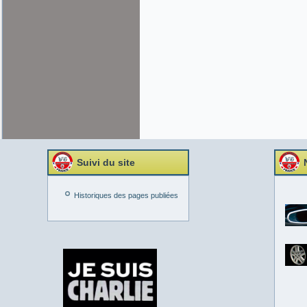
Suivi du site
Historiques des pages publiées