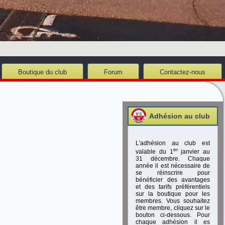
Boutique du club
Forum
Contactez-nous
Adhésion au club
L'adhésion au club est
er
valable du 1
janvier au
31 décembre. Chaque
année il est nécessaire de
se réinscrire pour
bénéficier des avantages
et des tarifs préférentiels
sur la boutique pour les
membres. Vous souhaitez
être membre, cliquez sur le
bouton ci-dessous. Pour
chaque adhésion il es