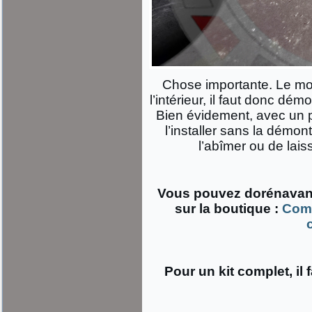
Chose importante. Le mon
l’intérieur, il faut donc dém
Bien évidement, avec un 
l’installer sans la démon
l’abîmer ou de lais
Vous pouvez dorénavant
sur la boutique :
Comm
Pour un kit complet, il