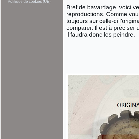
Politique de cookies (UE)
Bref de bavardage, voici v
reproductions. Comme vous p
toujours sur celle-ci l’orig
comparer. Il est à préciser
il faudra donc les peindre.