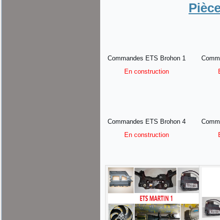
Pièc
Commandes ETS Brohon 1
Comma
En construction
Commandes ETS Brohon 4
Comma
En construction