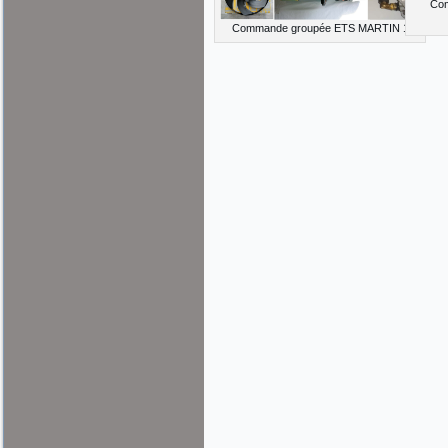
Co
Commande groupée ETS MARTIN 1