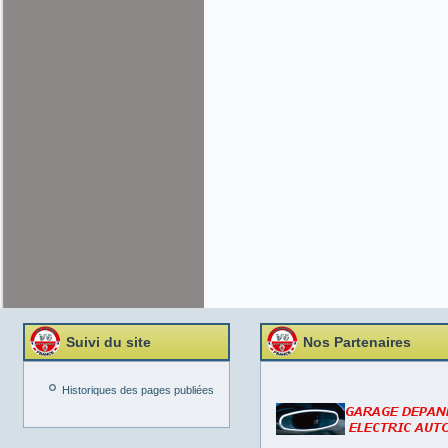
Suivi du site
Nos Partenaires
Historiques des pages publiées