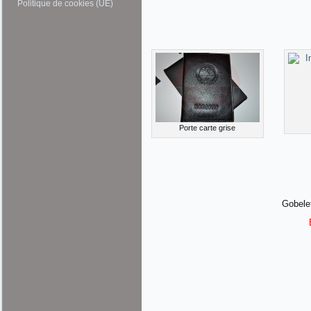
Politique de cookies (UE)
Porte carte grise
Gobelet