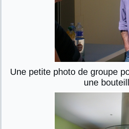
Une petite photo de groupe po
une bouteil