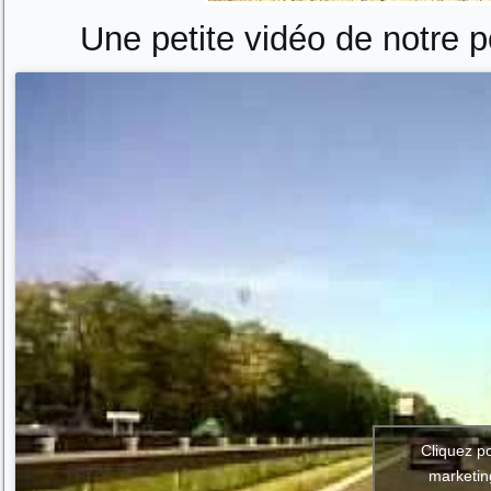
Une petite vidéo de notre p
Cliquez p
marketin