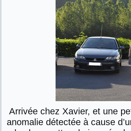
Arrivée chez Xavier, et une pe
anomalie détectée à cause d’un