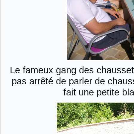
Le fameux gang des chaussett
pas arrêté de parler de chaus
fait une petite bl