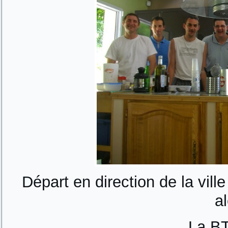
Départ en direction de la vill
a
La BT