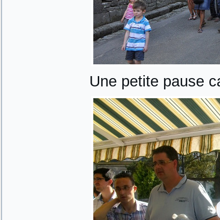
Une petite pause ca