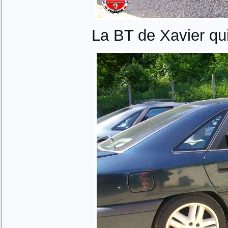
La BT de Xavier qui