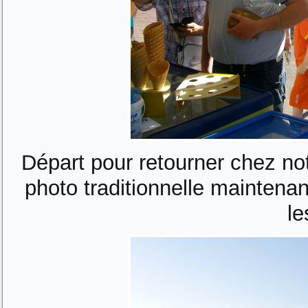
Départ pour retourner chez no
photo traditionnelle maintena
le