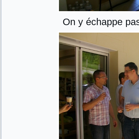
On y échappe pas,