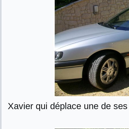
Xavier qui déplace une de ses 