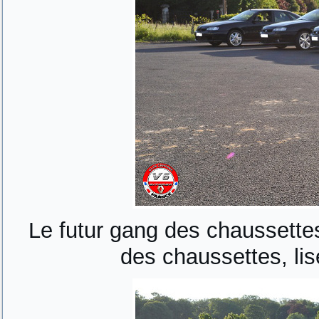
Le futur gang des chaussettes
des chaussettes, lis