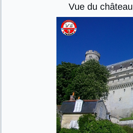
Vue du château