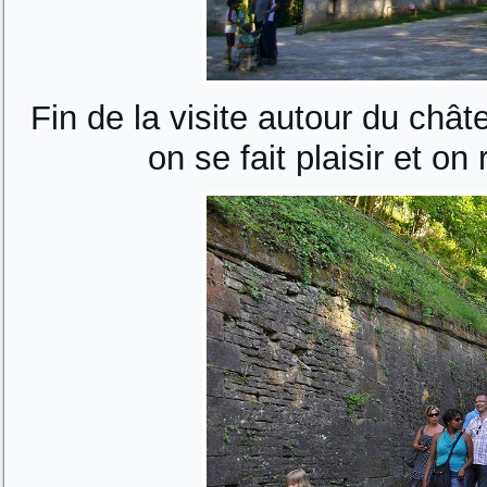
Fin de la visite autour du châ
on se fait plaisir et o