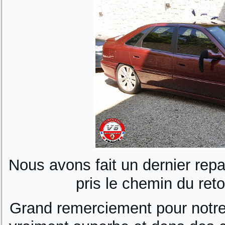
Nous avons fait un dernier rep
pris le chemin du reto
Grand remerciement pour notre