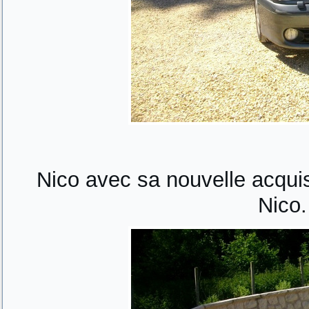
Nico avec sa nouvelle acquis
Nico. 