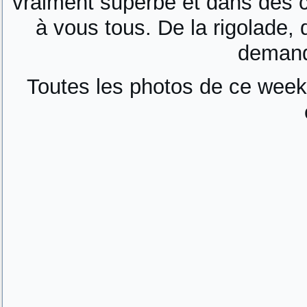
vraiment superbe et dans des c
à vous tous. De la rigolade,
demand
Toutes les photos de ce week 