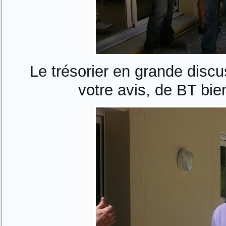
Le trésorier en grande discus
votre avis, de BT bien 