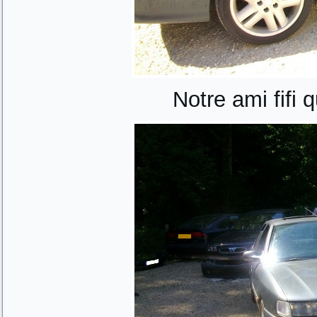
Notre ami fifi q