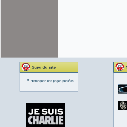
Suivi du site
Historiques des pages publiées