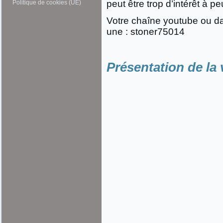
peut être trop d’intérêt à pe
Politique de cookies (UE)
Votre chaîne youtube ou da
une : stoner75014
Présentation de la 