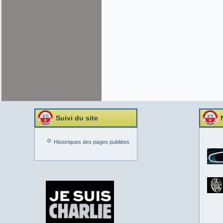
Suivi du site
Historiques des pages publiées