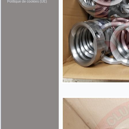
Politique de cookies (UE)