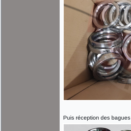
Puis réception des bagues 