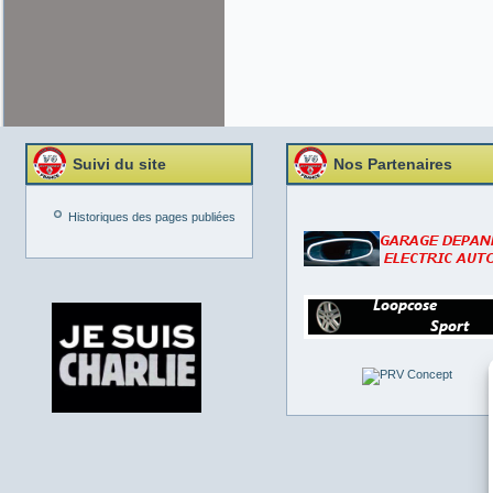
Suivi du site
Nos Partenaires
Historiques des pages publiées