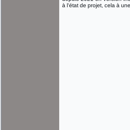
à l’état de projet, cela à u