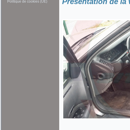
Présentation de la 
Politique de cookies (UE)