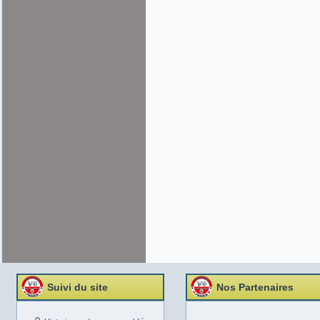
Suivi du site
Nos Partenaires