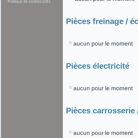
Politique de cookies (UE)
Pièces freinage / 
aucun pour le moment
Pièces électricité
aucun pour le moment
Pièces carrosserie 
aucun pour le moment