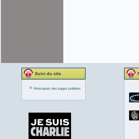
Suivi du site
Historiques des pages publiées