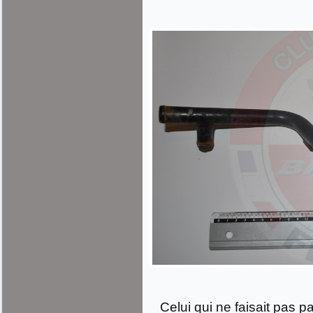
Celui qui ne faisait pas pa