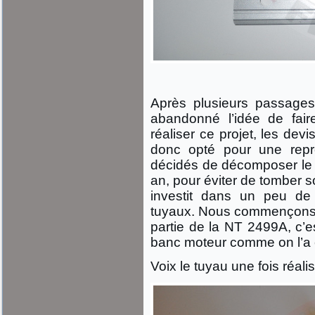
Après plusieurs passages
abandonné l’idée de fair
réaliser ce projet, les de
donc opté pour une repr
décidés de décomposer le p
an, pour éviter de tomber 
investit dans un peu de 
tuyaux. Nous commençons d
partie de la NT 2499A, c’es
banc moteur comme on l’a e
Voix le tuyau une fois réalis