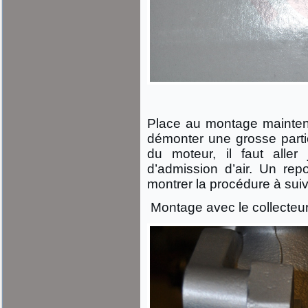
Place au montage maintenant
démonter une grosse parti
du moteur, il faut aller
d’admission d’air. Un rep
montrer la procédure à suivr
Montage avec le collecteur 