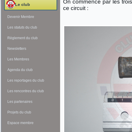
On commence par les trois 
Le club
ce circuit :
Devenir Membre
Les statuts du club
Règlement du club
Newsletters
Les Membres
Agenda du club
Les reportages du club
Les rencontres du club
Les partenaires
Projets du club
Espace membre