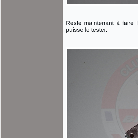
Reste maintenant à faire l
puisse le tester.