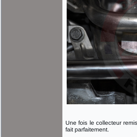
Une fois le collecteur rem
fait parfaitement.