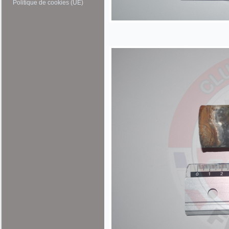
Politique de cookies (UE)