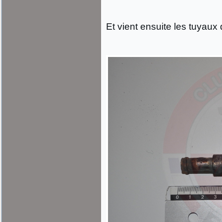
Et vient ensuite les tuyaux