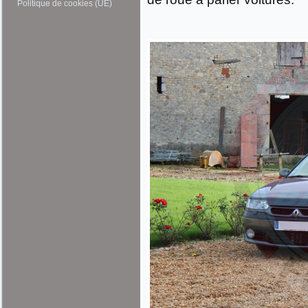
Politique de cookies (UE)