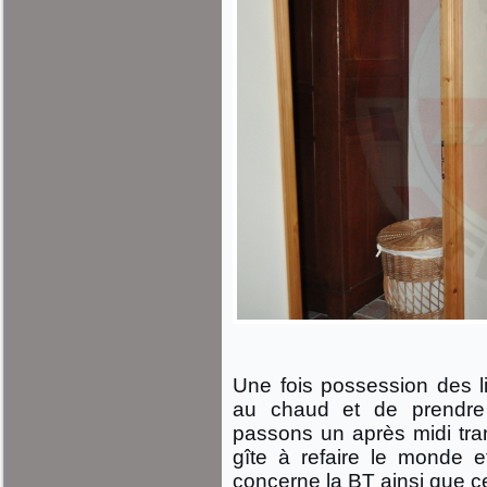
Une fois possession des l
au chaud et de prendre 
passons un après midi tranq
gîte à refaire le monde e
concerne la BT ainsi que ce