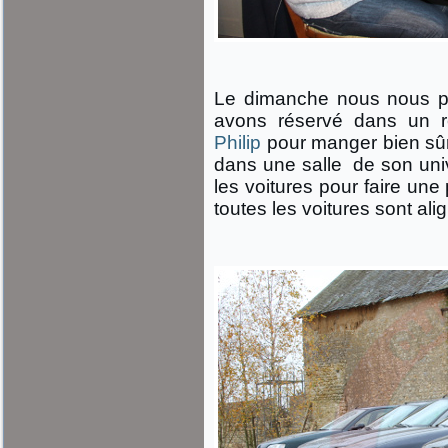
Le dimanche nous nous pré
avons réservé dans un re
Philip
pour manger bien sûr
dans une salle de son univ
les voitures pour faire un
toutes les voitures sont ali