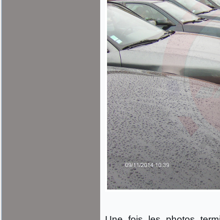
Une fois les photos term