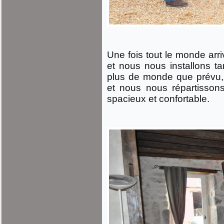
Une fois tout le monde arr
et nous nous installons ta
plus de monde que prévu,
et nous nous répartissons
spacieux et confortable.