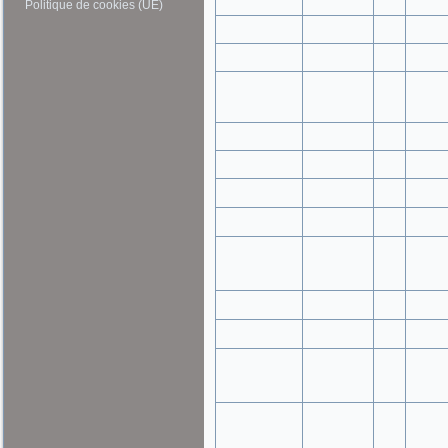
Politique de cookies (UE)