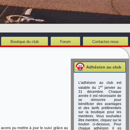
Boutique du club
Forum
Contactez-nous
Adhésion au club
L'adhésion au club est
er
valable du 1
janvier au
31 décembre. Chaque
année il est nécessaire de
se réinscrire pour
bénéficier des avantages
et des tarifs préférentiels
sur la boutique pour les
membres. Vous souhaitez
être membre, cliquez sur le
bouton ci-dessous. Pour
 avons pu mettre à jour le suivi grâce au
chaque adhésion il es