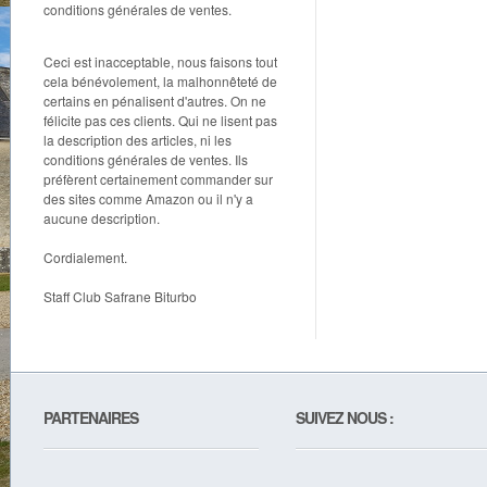
conditions générales de ventes.
Ceci est inacceptable, nous faisons tout
cela bénévolement, la malhonnêteté de
certains en pénalisent d'autres. On ne
félicite pas ces clients. Qui ne lisent pas
la description des articles, ni les
conditions générales de ventes. Ils
préfèrent certainement commander sur
des sites comme Amazon ou il n'y a
aucune description.
Cordialement.
Staff Club Safrane Biturbo
PARTENAIRES
SUIVEZ NOUS :