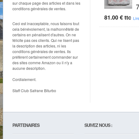
sur chaque page des articles et dans les
conditions générales de ventes.
81.00
€
ttc
Lire
Ceci est inacceptable, nous faisons tout
cela bénévolement, la malhonnêteté de
certains en pénalisent d'autres. On ne
félicite pas ces clients. Qui ne lisent pas
la description des articles, ni les
conditions générales de ventes. Ils
préfèrent certainement commander sur
des sites comme Amazon ou il n'y a
aucune description.
Cordialement.
Staff Club Safrane Biturbo
PARTENAIRES
SUIVEZ NOUS :