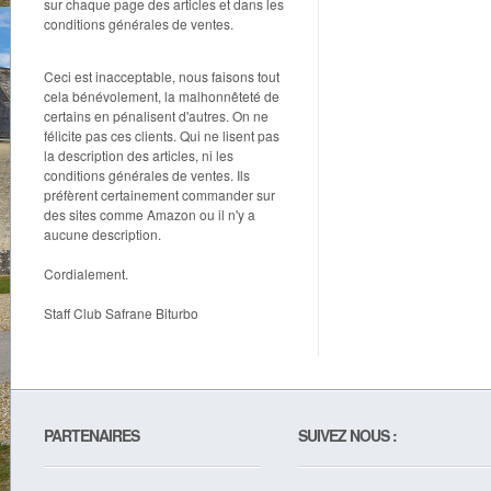
sur chaque page des articles et dans les
conditions générales de ventes.
Ceci est inacceptable, nous faisons tout
cela bénévolement, la malhonnêteté de
certains en pénalisent d'autres. On ne
félicite pas ces clients. Qui ne lisent pas
la description des articles, ni les
conditions générales de ventes. Ils
préfèrent certainement commander sur
des sites comme Amazon ou il n'y a
aucune description.
Cordialement.
Staff Club Safrane Biturbo
PARTENAIRES
SUIVEZ NOUS :