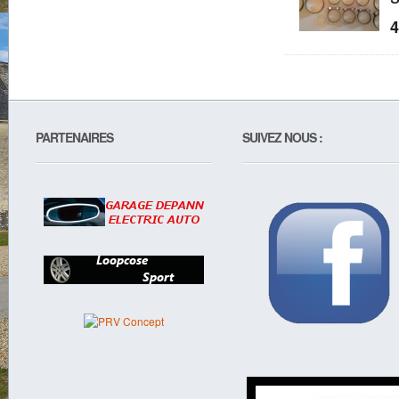
4
PARTENAIRES
SUIVEZ NOUS :