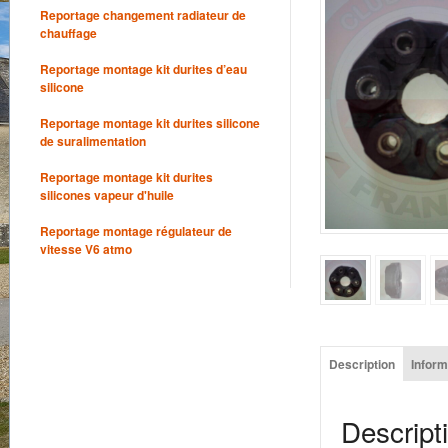
Reportage changement radiateur de
chauffage
Reportage montage kit durites d’eau
silicone
Reportage montage kit durites silicone
de suralimentation
Reportage montage kit durites
silicones vapeur d'huile
Reportage montage régulateur de
vitesse V6 atmo
Description
Infor
Descript