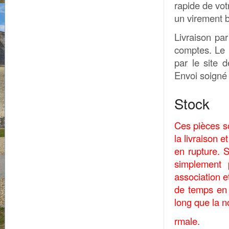
rapide de vo
un virement 
Livraison pa
comptes. Le 
par le site 
Envoi soigné 
Stock
Ces pièces s
la livraison
en rupture. 
simplement
association e
de temps en 
long que la n
rmale.