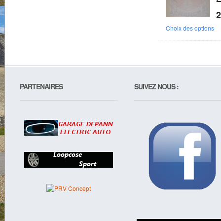
2
Choix des options
PARTENAIRES
SUIVEZ NOUS :