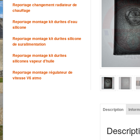
Reportage changement radiateur de
chauffage
Reportage montage kit durites d’eau
silicone
Reportage montage kit durites silicone
de suralimentation
Reportage montage kit durites
silicones vapeur d'huile
Reportage montage régulateur de
vitesse V6 atmo
Description
Infor
Descript