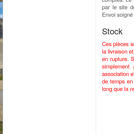
par le site 
Envoi soigné 
Stock
Ces pièces s
la livraison
en rupture. 
simplement
association e
de temps en 
long que la n