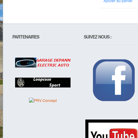
Ajouter au panier
PARTENAIRES
SUIVEZ NOUS :