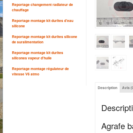
Reportage changement radiateur de
chauffage
Reportage montage kit durites d’eau
silicone
Reportage montage kit durites silicone
de suralimentation
Reportage montage kit durites
silicones vapeur d'huile
Reportage montage régulateur de
vitesse V6 atmo
Description
Avis (
Descript
Agrafe b