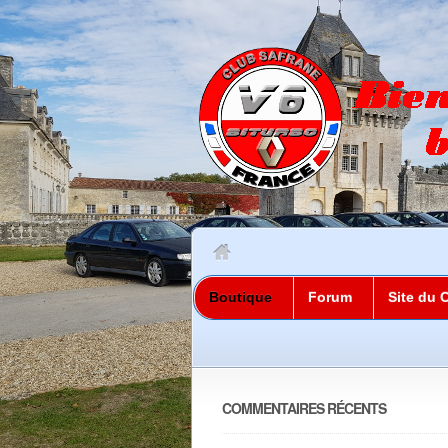
Boutique
Forum
Site du 
COMMENTAIRES RÉCENTS