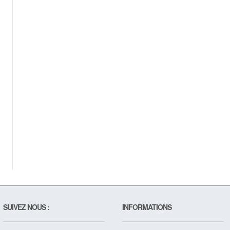
SUIVEZ NOUS :
INFORMATIONS