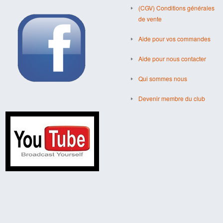
(CGV) Conditions générales
de vente
Aide pour vos commandes
Aide pour nous contacter
Qui sommes nous
Devenir membre du club