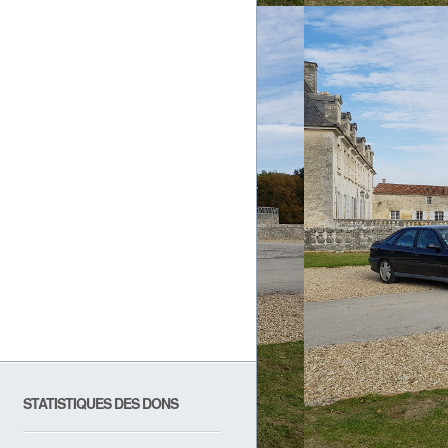
STATISTIQUES DES DONS