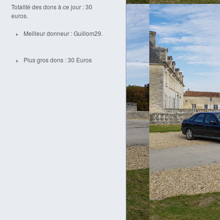
Totalité des dons à ce jour : 30
euros.
Meilleur donneur : Guillom29.
Plus gros dons : 30 Euros