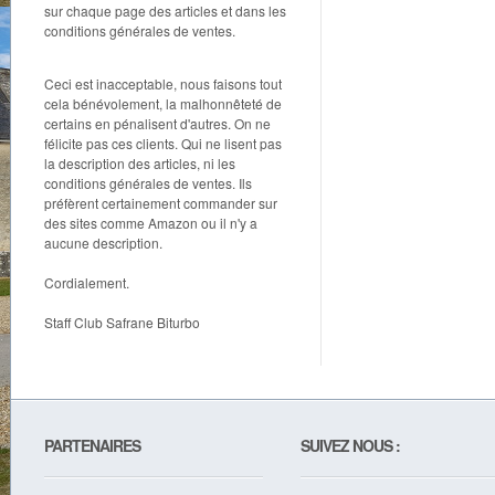
sur chaque page des articles et dans les
conditions générales de ventes.
Ceci est inacceptable, nous faisons tout
cela bénévolement, la malhonnêteté de
certains en pénalisent d'autres. On ne
félicite pas ces clients. Qui ne lisent pas
la description des articles, ni les
conditions générales de ventes. Ils
préfèrent certainement commander sur
des sites comme Amazon ou il n'y a
aucune description.
Cordialement.
Staff Club Safrane Biturbo
PARTENAIRES
SUIVEZ NOUS :